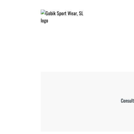
Consult