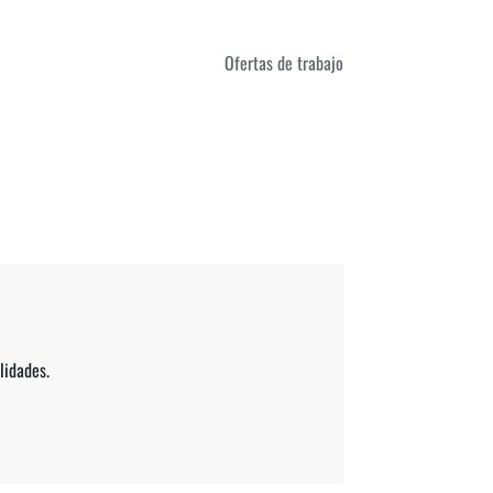
Ofertas de trabajo
lidades.