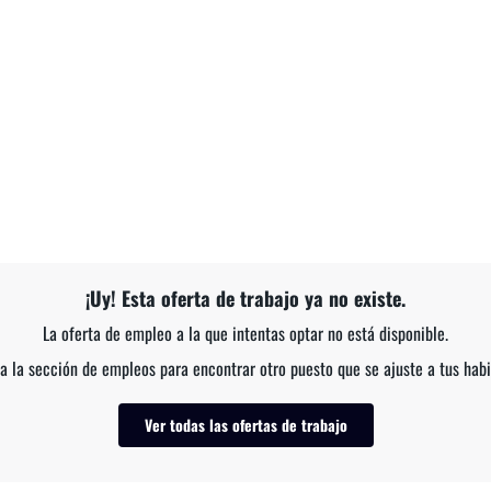
¡Uy! Esta oferta de trabajo ya no existe.
La oferta de empleo a la que intentas optar no está disponible.
a la sección de empleos para encontrar otro puesto que se ajuste a tus habi
Ver todas las ofertas de trabajo