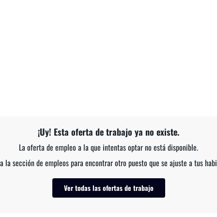
¡Uy! Esta oferta de trabajo ya no existe.
La oferta de empleo a la que intentas optar no está disponible.
a la sección de empleos para encontrar otro puesto que se ajuste a tus habi
Ver todas las ofertas de trabajo