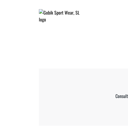
Consult