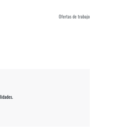
Ofertas de trabajo
lidades.