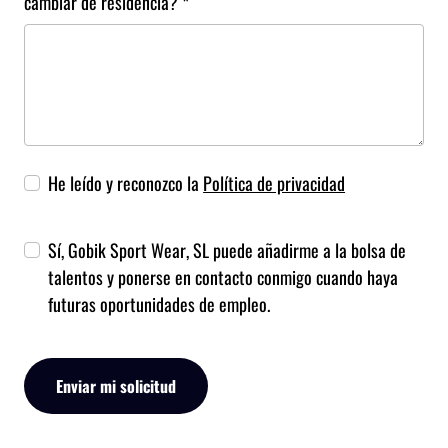
cambiar de residencia? *
He leído y reconozco la
Política de privacidad
Sí, Gobik Sport Wear, SL puede añadirme a la bolsa de
talentos y ponerse en contacto conmigo cuando haya
futuras oportunidades de empleo.
Enviar mi solicitud