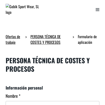
Ofertas de
>
PERSONA TÉCNICA DE
>
Formulario de
trabajo
COSTES Y PROCESOS
aplicación
PERSONA TÉCNICA DE COSTES Y
PROCESOS
Información personal
Nombre *