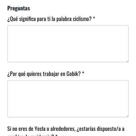
Preguntas
¿Qué significa para ti la palabra ciclismo? *
¿Por qué quieres trabajar en Gobik? *
Si no eres de Yecla o alrededores, ¿estarías dispuesto/a a