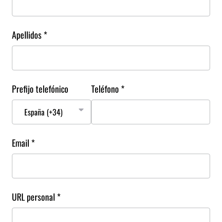
Apellidos *
Prefijo telefónico
Teléfono *
Email *
URL personal *