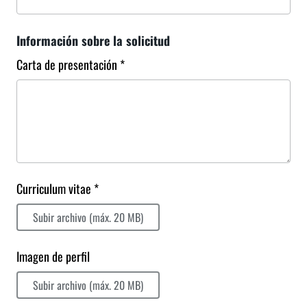
Información sobre la solicitud
Carta de presentación *
Curriculum vitae *
Subir archivo (máx. 20 MB)
Imagen de perfil
Subir archivo (máx. 20 MB)